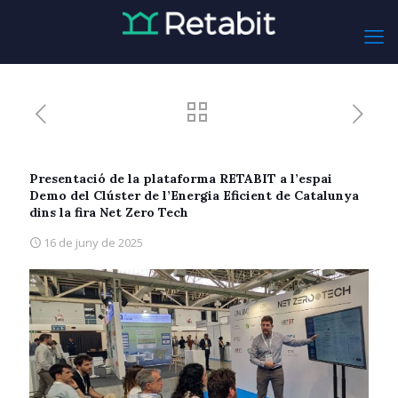
Presentació de la plataforma RETABIT a l’espai
Demo del Clúster de l’Energia Eficient de Catalunya
dins la fira Net Zero Tech
16 de juny de 2025