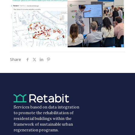
Share
Services based on data integration
to promote the rehabilitation of
residential buildings within the
framework of sustainable urban
regeneration programs.