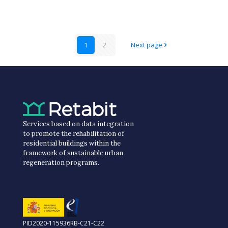
1
2
Next page
Services based on data integration
to promote the rehabilitation of
residential buildings within the
framework of sustainable urban
regeneration programs.
PID2020-115936RB-C21-C22