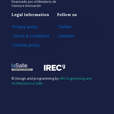
Financiado por el Ministerio de
Ciencia e Innovación
Legal information
Follow us
Privacy policy
Twitter
Terms & conditions
LinkedIn
Cookies policy
© Design and programming by
ARC Engineering and
Architecture La Salle