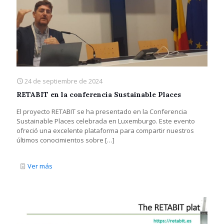
24 de septiembre de 2024
RETABIT en la conferencia Sustainable Places
El proyecto RETABIT se ha presentado en la Conferencia
Sustainable Places celebrada en Luxemburgo. Este evento
ofreció una excelente plataforma para compartir nuestros
últimos conocimientos sobre
[…]
Ver más