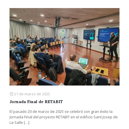
21 de marzo de 2025
Jornada Final de RETABIT
El pasado 20 de marzo de 2025 se celebró con gran éxito la
Jornada Final del proyecto RETABIT en el edificio Sant Josep de
La Salle
[…]