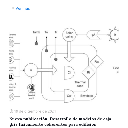
Ver más
19 de diciembre de 2024
Nueva publicación: Desarrollo de modelos de caja
gris físicamente coherentes para edificios