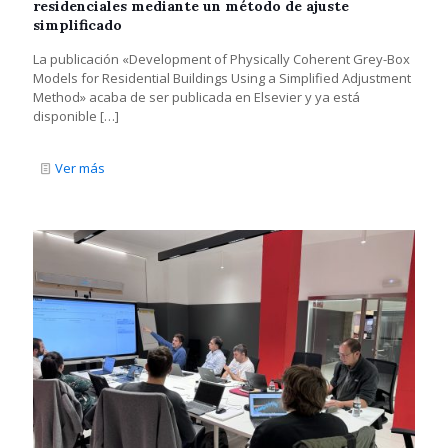
residenciales mediante un método de ajuste
simplificado
La publicación «Development of Physically Coherent Grey-Box
Models for Residential Buildings Using a Simplified Adjustment
Method» acaba de ser publicada en Elsevier y ya está
disponible
[…]
Ver más