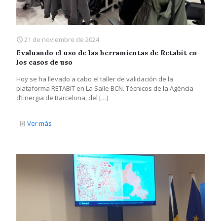
21 de noviembre de 2024
Evaluando el uso de las herramientas de Retabit en
los casos de uso
Hoy se ha llevado a cabo el taller de validación de la
plataforma RETABIT en La Salle BCN. Técnicos de la Agència
d’Energia de Barcelona, del
[…]
Ver más