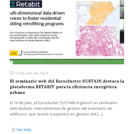
10 de julio de 2024
El seminario web del Eurocluster SUSTAIN destaca la
plataforma RETABIT para la eficiencia energética
urbana
El 10 de julio, el Eurocluster SUSTAIN organizó un seminario
web titulado «Herramientas de gestión del inventario de
edificios», que reunió a expertos en gestión del
[…]
Ver más