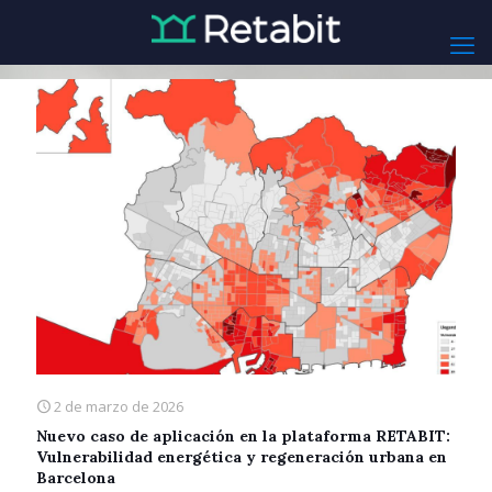
2 de marzo de 2026
Nuevo caso de aplicación en la plataforma RETABIT:
Vulnerabilidad energética y regeneración urbana en
Barcelona