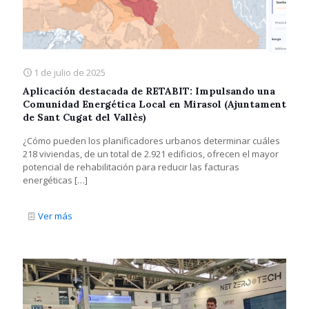
1 de julio de 2025
Aplicación destacada de RETABIT: Impulsando una
Comunidad Energética Local en Mirasol (Ajuntament
de Sant Cugat del Vallès)
¿Cómo pueden los planificadores urbanos determinar cuáles
218 viviendas, de un total de 2.921 edificios, ofrecen el mayor
potencial de rehabilitación para reducir las facturas
energéticas
[…]
Ver más