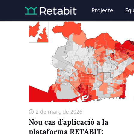
Projecte
Equ
2 de març de 2026
Nou cas d’aplicació a la
plataforma RETABIT: